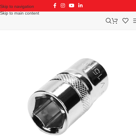
Skip to navigation
Skip to main content