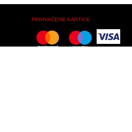
PRIHVAĆENE KARTICE