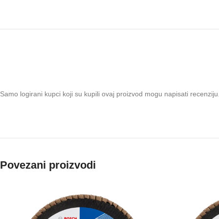
Samo logirani kupci koji su kupili ovaj proizvod mogu napisati recenziju
Povezani proizvodi