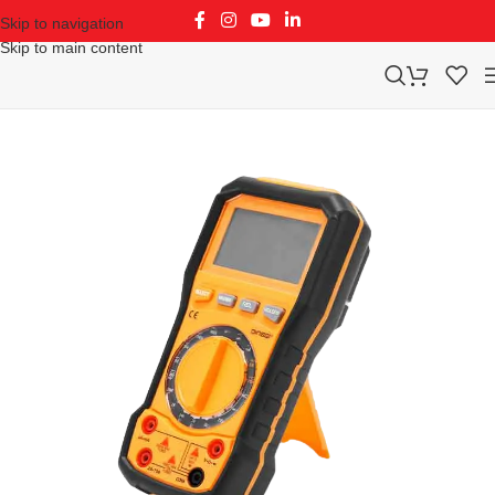
Skip to navigation
Skip to main content