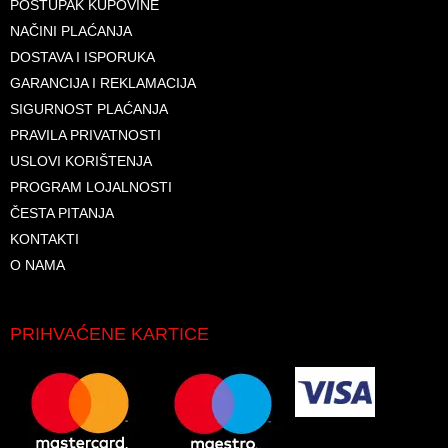
POSTUPAK KUPOVINE
NAČINI PLAĆANJA
DOSTAVA I ISPORUKA
GARANCIJA I REKLAMACIJA
SIGURNOST PLAĆANJA
PRAVILA PRIVATNOSTI
USLOVI KORIŠTENJA
PROGRAM LOJALNOSTI
ČESTA PITANJA
KONTAKTI
O NAMA
PRIHVAĆENE KARTICE