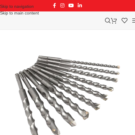
Skip to navigation
Skip to main content