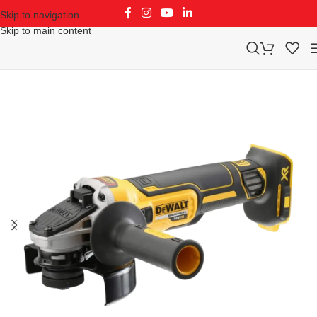
Skip to navigation
Skip to main content