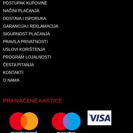
POSTUPAK KUPOVINE
NAČINI PLAĆANJA
DOSTAVA I ISPORUKA
GARANCIJA I REKLAMACIJA
SIGURNOST PLAĆANJA
PRAVILA PRIVATNOSTI
USLOVI KORIŠTENJA
PROGRAM LOJALNOSTI
ČESTA PITANJA
KONTAKTI
O NAMA
PRIHVAĆENE KARTICE