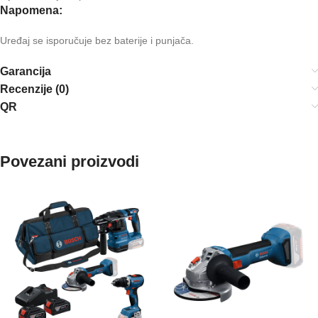
Napomena:
Uređaj se isporučuje bez baterije i punjača.
Garancija
Recenzije (0)
QR
Povezani proizvodi