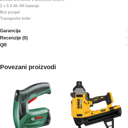
2 x 5.0 Ah XR baterije
Brzi punjač
Transportni kofer
Garancija
Recenzije (0)
QR
Povezani proizvodi