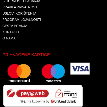
SIGURNOST PLAĆANJA
PRAVILA PRIVATNOSTI
USLOVI KORIŠTENJA
PROGRAM LOJALNOSTI
ČESTA PITANJA
KONTAKTI
O NAMA
PRIHVAĆENE KARTICE