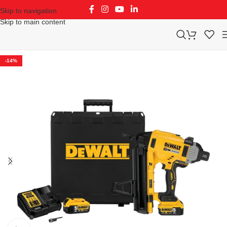
Skip to navigation
Skip to main content
-14%