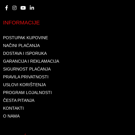
INFORMACIJE
POSTUPAK KUPOVINE
NAČINI PLAĆANJA
DOSTAVA I ISPORUKA
GARANCIJA I REKLAMACIJA
SIGURNOST PLAĆANJA
PRAVILA PRIVATNOSTI
USLOVI KORIŠTENJA
PROGRAM LOJALNOSTI
ČESTA PITANJA
KONTAKTI
O NAMA