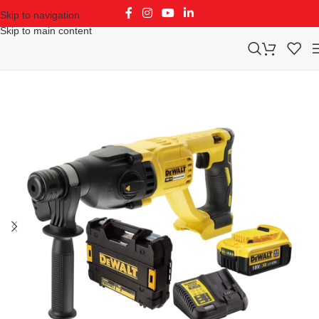
Skip to navigation
Skip to main content