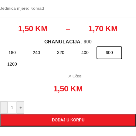
Jedinica mjere: Komad
1,50
KM
–
1,70
KM
GRANULACIJA
: 600
180
240
320
400
600
1200
Očisti
1,50
KM
-
+
DODAJ U KORPU