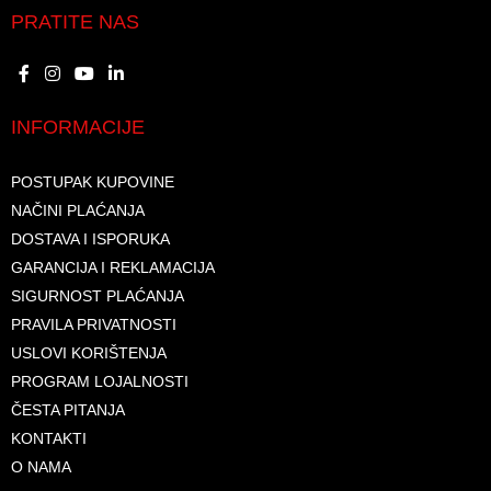
PRATITE NAS
INFORMACIJE
POSTUPAK KUPOVINE
NAČINI PLAĆANJA
DOSTAVA I ISPORUKA
GARANCIJA I REKLAMACIJA
SIGURNOST PLAĆANJA
PRAVILA PRIVATNOSTI
USLOVI KORIŠTENJA
PROGRAM LOJALNOSTI
ČESTA PITANJA
KONTAKTI
O NAMA