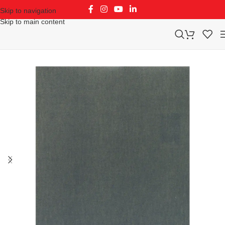
Skip to navigation
Skip to main content