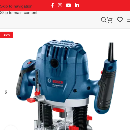
Skip to navigation
Skip to main content
-10%