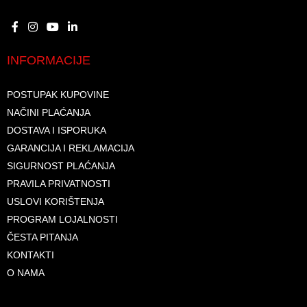
INFORMACIJE
POSTUPAK KUPOVINE
NAČINI PLAĆANJA
DOSTAVA I ISPORUKA
GARANCIJA I REKLAMACIJA
SIGURNOST PLAĆANJA
PRAVILA PRIVATNOSTI
USLOVI KORIŠTENJA
PROGRAM LOJALNOSTI
ČESTA PITANJA
KONTAKTI
O NAMA