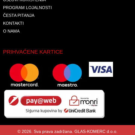
PROGRAM LOJALNOSTI
ČESTA PITANJA
KONTAKTI
O NAMA
PRIHVAĆENE KARTICE
© 2026. Sva prava zadržana. GLAS-KOMERC d.o.o.