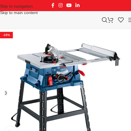
Skip to navigation
Skip to main content
-15%