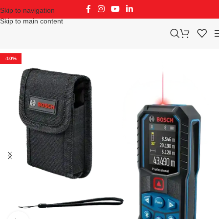
Skip to navigation
Skip to main content
-10%