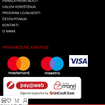
PRAVILA PRIVATNOSTI
USLOVI KORIŠTENJA
PROGRAM LOJALNOSTI
ČESTA PITANJA
KONTAKTI
O NAMA
PRIHVAĆENE KARTICE