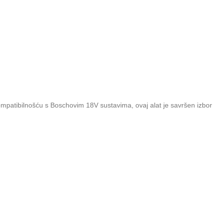
mpatibilnošću s Boschovim 18V sustavima, ovaj alat je savršen izbor