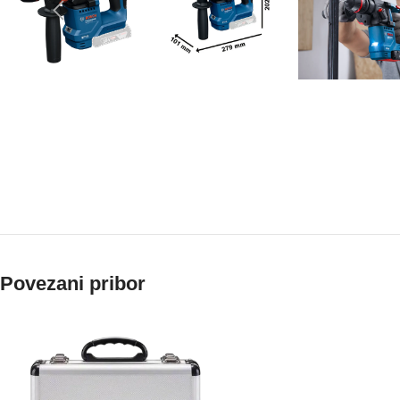
Povezani pribor