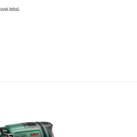
ovaj tekst.