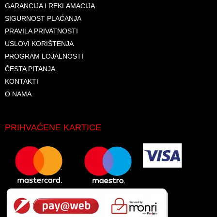
GARANCIJA I REKLAMACIJA
SIGURNOST PLAĆANJA
PRAVILA PRIVATNOSTI
USLOVI KORIŠTENJA
PROGRAM LOJALNOSTI
ČESTA PITANJA
KONTAKTI
O NAMA
PRIHVAĆENE KARTICE