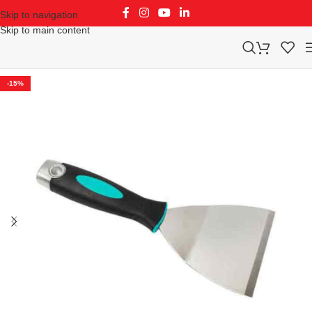
Skip to navigation
Skip to main content
-15%