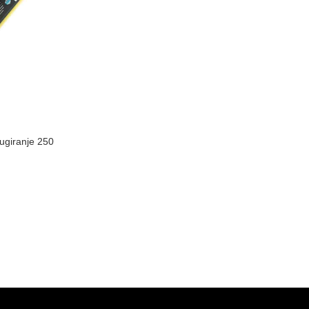
fugiranje 250