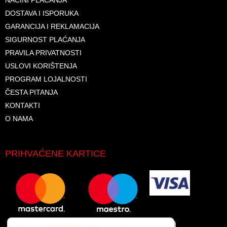
DOSTAVA I ISPORUKA
GARANCIJA I REKLAMACIJA
SIGURNOST PLAĆANJA
PRAVILA PRIVATNOSTI
USLOVI KORIŠTENJA
PROGRAM LOJALNOSTI
ČESTA PITANJA
KONTAKTI
O NAMA
PRIHVAĆENE KARTICE