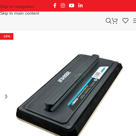
Skip to navigation
Skip to main content
-15%