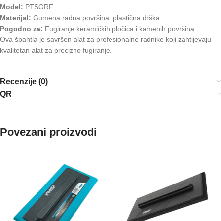
Model:
PTSGRF
Materijal:
Gumena radna površina, plastična drška
Pogodno za:
Fugiranje keramičkih pločica i kamenih površina
Ova špahtla je savršen alat za profesionalne radnike koji zahtijevaju
kvalitetan alat za precizno fugiranje.
Recenzije (0)
QR
Povezani proizvodi