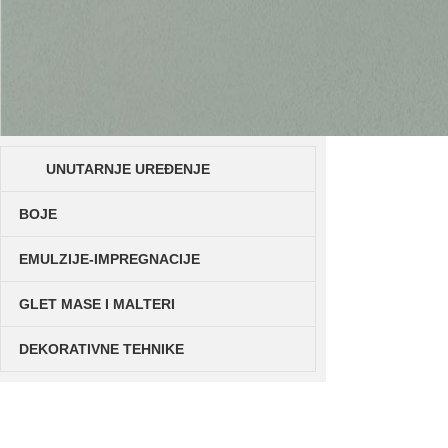
UNUTARNJE UREĐENJE
BOJE
EMULZIJE-IMPREGNACIJE
GLET MASE I MALTERI
DEKORATIVNE TEHNIKE