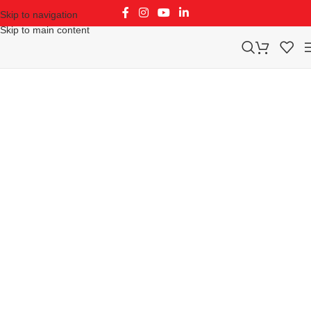
Skip to navigation
Skip to main content