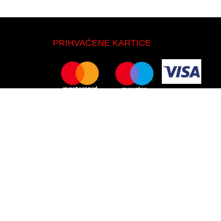
PRIHVAĆENE KARTICE