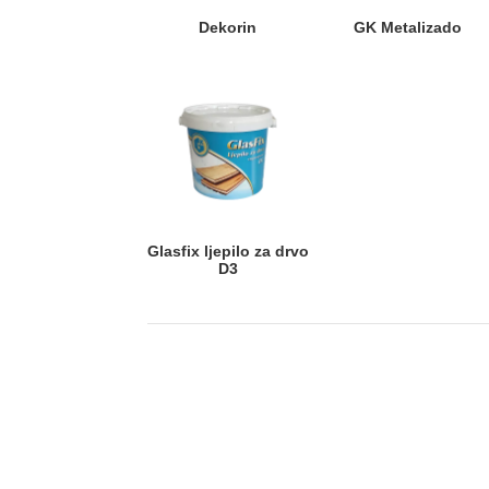
Dekorin
GK Metalizado
Glasfix ljepilo za drvo
D3